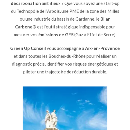
décarbonation
ambitieux ? Que vous soyez une start-up
du Technopôle de l’Arbois, une PME de la zone des Milles
ou une industrie du bassin de Gardanne, le
Bilan
Carbone®
est l’outil stratégique indispensable pour
mesurer vos
émissions de GES
(Gaz à Effet de Serre).
Green Up Conseil
vous accompagne à
Aix-en-Provence
et dans toutes les Bouches-du-Rhône pour réaliser un
diagnostic précis, identifier vos risques énergétiques et
piloter une trajectoire de réduction durable.