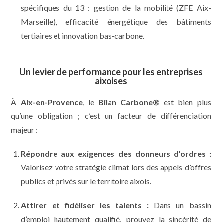
spécifiques du 13 : gestion de la mobilité (ZFE Aix-
Marseille), efficacité énergétique des bâtiments
tertiaires et innovation bas-carbone.
Un levier de performance pour les entreprises
aixoises
À
Aix-en-Provence
, le
Bilan Carbone®
est bien plus
qu’une obligation ; c’est un facteur de différenciation
majeur :
Répondre aux exigences des donneurs d’ordres :
Valorisez votre stratégie climat lors des appels d’offres
publics et privés sur le territoire aixois.
Attirer et fidéliser les talents :
Dans un bassin
d’emploi hautement qualifié, prouvez la sincérité de