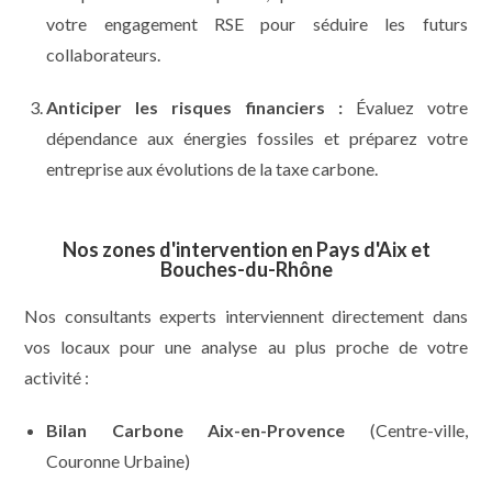
votre engagement RSE pour séduire les futurs
collaborateurs.
Anticiper les risques financiers :
Évaluez votre
dépendance aux énergies fossiles et préparez votre
entreprise aux évolutions de la taxe carbone.
Nos zones d'intervention en Pays d'Aix et
Bouches-du-Rhône
Nos consultants experts interviennent directement dans
vos locaux pour une analyse au plus proche de votre
activité :
Bilan Carbone Aix-en-Provence
(Centre-ville,
Couronne Urbaine)