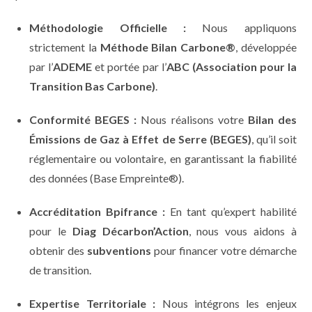
Méthodologie Officielle :
Nous appliquons
strictement la
Méthode Bilan Carbone®
, développée
par l’
ADEME
et portée par l’
ABC (Association pour la
Transition Bas Carbone)
.
Conformité BEGES :
Nous réalisons votre
Bilan des
Émissions de Gaz à Effet de Serre (BEGES)
, qu’il soit
réglementaire ou volontaire, en garantissant la fiabilité
des données (Base Empreinte®).
Accréditation Bpifrance :
En tant qu’expert habilité
pour le
Diag Décarbon’Action
, nous vous aidons à
obtenir des
subventions
pour financer votre démarche
de transition.
Expertise Territoriale :
Nous intégrons les enjeux