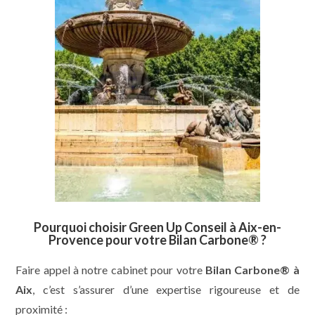
Pourquoi choisir Green Up Conseil à Aix-en-
Provence pour votre Bilan Carbone® ?
Faire appel à notre cabinet pour votre
Bilan Carbone® à
Aix
, c’est s’assurer d’une expertise rigoureuse et de
proximité :