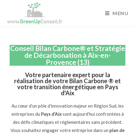
MENU
Conseil Bilan Carbone® et Stratégie
de Décarbonation à Aix-en-
Provence (13)
Votre partenaire expert pour la
réalisation de votre Bilan Carbone ® et
votre transition énergétique en Pays
d'Aix
Au cœur d’un pôle d’innovation majeur en Région Sud, les
entreprises du
Pays d’Aix
sont aujourd’hui confrontées à
des défis climatiques et réglementaires sans précédent.
Vous souhaitez engager votre entreprise dans un
plan de