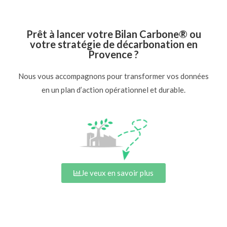
Prêt à lancer votre Bilan Carbone® ou
votre stratégie de décarbonation en
Provence ?
Nous vous accompagnons pour transformer vos données
en un plan d’action opérationnel et durable.
Je veux en savoir plus