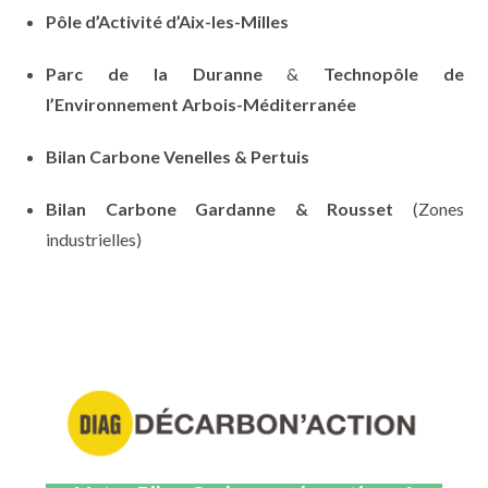
Pôle d’Activité d’Aix-les-Milles
Parc de la Duranne
&
Technopôle de
l’Environnement Arbois-Méditerranée
Bilan Carbone Venelles & Pertuis
Bilan Carbone Gardanne & Rousset
(Zones
industrielles)