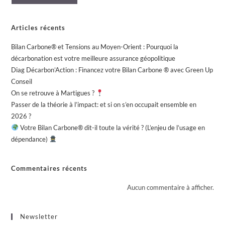
Articles récents
Bilan Carbone® et Tensions au Moyen-Orient : Pourquoi la
décarbonation est votre meilleure assurance géopolitique
Diag Décarbon’Action : Financez votre Bilan Carbone ® avec Green Up
Conseil
On se retrouve à Martigues ?
Passer de la théorie à l’impact: et si on s’en occupait ensemble en
2026 ?
Votre Bilan Carbone® dit-il toute la vérité ? (L’enjeu de l’usage en
dépendance)
Commentaires récents
Aucun commentaire à afficher.
Newsletter