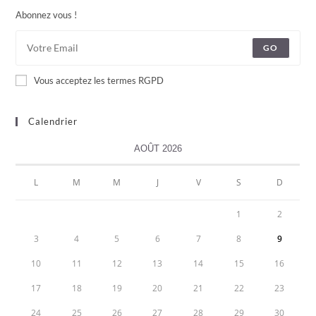
Abonnez vous !
GO
Vous acceptez les termes RGPD
Calendrier
AOÛT 2026
L
M
M
J
V
S
D
1
2
3
4
5
6
7
8
9
10
11
12
13
14
15
16
17
18
19
20
21
22
23
24
25
26
27
28
29
30