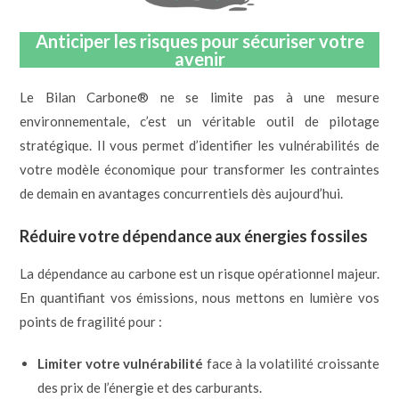
Anticiper les risques pour sécuriser votre
avenir
Le Bilan Carbone® ne se limite pas à une mesure
environnementale, c’est un véritable outil de pilotage
stratégique. Il vous permet d’identifier les vulnérabilités de
votre modèle économique pour transformer les contraintes
de demain en avantages concurrentiels dès aujourd’hui.
Réduire votre dépendance aux énergies fossiles
La dépendance au carbone est un risque opérationnel majeur.
En quantifiant vos émissions, nous mettons en lumière vos
points de fragilité pour :
Limiter votre vulnérabilité
face à la volatilité croissante
des prix de l’énergie et des carburants.