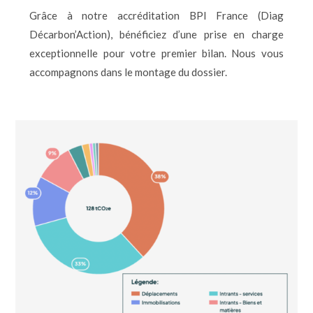
Grâce à notre accréditation BPI France (Diag
Décarbon’Action), bénéficiez d’une prise en charge
exceptionnelle pour votre premier bilan. Nous vous
accompagnons dans le montage du dossier.