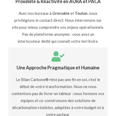
Proximité & Réactivité en AURA et PACA
Avec nos bureaux à
Grenoble
et
Toulon
, nous
privilégions le contact direct. Nous intervenons sur
site pour mieux comprendre vos enjeux opérationnels.
Pas de plateforme anonyme : vous avez un
interlocuteur dédié qui connaît votre territoire.
Une Approche Pragmatique et Humaine
Le Bilan Carbone® n'est pas une fin en soi, c'est le
début de votre transformation. Nous ne nous
contentons pas de livrer un tableur : nous formons vos
équipes et co-construisons des solutions de
décarbonation réalistes, adaptées à votre budget et à
votre secteur.