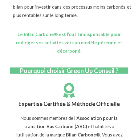
bilan pour investir dans des processus moins carbonés et
plus rentables sur le long terme.
Le Bilan Carbone® est l’outil indispensable pour
rediriger vos activités vers un modèle pérenne et
décarboné.
Pourquoi choisir Green Up Conseil ?
Expertise Certifiée & Méthode Officielle
Nous sommes membres de
l'Association pour la
transition Bas Carbone (ABC)
et habilités à
l'utilisation de la marque
Bilan Carbone®
. Vous avez