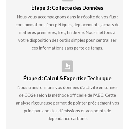
Étape 3 : Collecte des Données
Nous vous accompagnons dans la récolte de vos flux :
consommations énergétiques, déplacements, achats de
matières premières, fret, fin de vie. Nous mettons à
votre disposition des outils simples pour centraliser
ces informations sans perte de temps.
Étape 4 : Calcul & Expertise Technique
Nous transformons vos données d'activité en tonnes
de CO2e selon la méthode officielle de l'ABC. Cette
analyse rigoureuse permet de pointer précisément vos
principaux postes d'émissions et vos points de
dépendance carbone.