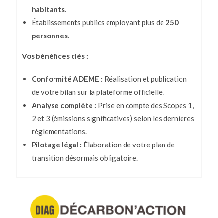
habitants
.
Établissements publics employant plus de
250
personnes
.
Vos bénéfices clés :
Conformité ADEME :
Réalisation et publication
de votre bilan sur la plateforme officielle.
Analyse complète :
Prise en compte des Scopes 1,
2 et 3 (émissions significatives) selon les dernières
réglementations.
Pilotage légal :
Élaboration de votre plan de
transition désormais obligatoire.