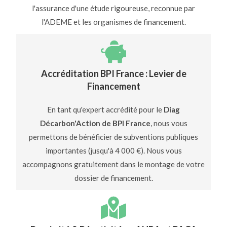
l'assurance d'une étude rigoureuse, reconnue par
l'ADEME et les organismes de financement.
Accréditation BPI France : Levier de
Financement
En tant qu'expert accrédité pour le
Diag
Décarbon'Action de BPI France
, nous vous
permettons de bénéficier de subventions publiques
importantes (jusqu'à 4 000 €). Nous vous
accompagnons gratuitement dans le montage de votre
dossier de financement.