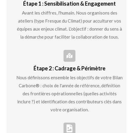
Étape 1 : Sensibilisation & Engagement
Avant les chiffres, l'humain. Nous organisons des
ateliers (type Fresque du Climat) pour acculturer vos
équipes aux enjeux climat. L'objectif : donner du sens à
la démarche pour faciliter la collaboration de tous.
Étape 2 : Cadrage & Périmètre
Nous définissons ensemble les objectifs de votre Bilan
Carbone® : choix de l'année de référence, définition
des frontières opérationnelles (quelles activités
inclure ?) et identification des contributeurs clés dans
votre organisation.