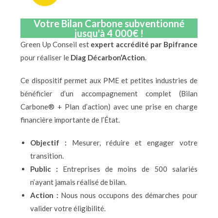
Votre Bilan Carbone subventionné
jusqu'à 4 000€ !
Green Up Conseil est
expert accrédité par Bpifrance
pour réaliser le
Diag Décarbon’Action
.
Ce dispositif permet aux PME et petites industries de
bénéficier d’un accompagnement complet (Bilan
Carbone® + Plan d’action) avec une prise en charge
financière importante de l’État.
Objectif :
Mesurer, réduire et engager votre
transition.
Public :
Entreprises de moins de 500 salariés
n’ayant jamais réalisé de bilan.
Action :
Nous nous occupons des démarches pour
valider votre éligibilité.