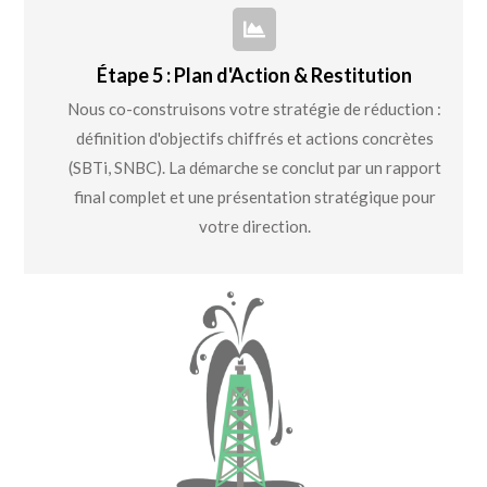
Étape 5 : Plan d'Action & Restitution
Nous co-construisons votre stratégie de réduction :
définition d'objectifs chiffrés et actions concrètes
(SBTi, SNBC). La démarche se conclut par un rapport
final complet et une présentation stratégique pour
votre direction.