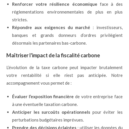
Renforcer votre résilience économique
face à des
réglementations environnementales de plus en plus
strictes.
Répondre aux exigences du marché
: investisseurs,
banques et grands donneurs d’ordres privilégient
désormais les partenaires bas-carbone.
Maîtriser l'impact de la fiscalité carbone
L’évolution de la taxe carbone peut impacter brutalement
votre rentabilité si elle n’est pas anticipée. Notre
accompagnement vous permet de :
Évaluer l’exposition financière
de votre entreprise face
à une éventuelle taxation carbone.
Anticiper les surcoûts opérationnels
pour éviter les
perturbations budgétaires imprévues.
Prendre des décisions éclairées
: utiliser les données du