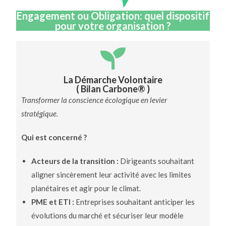
Engagement ou Obligation: quel dispositif
pour votre organisation ?
La Démarche Volontaire
( Bilan Carbone® )
Transformer la conscience écologique en levier
stratégique.
Qui est concerné ?
Acteurs de la transition :
Dirigeants souhaitant
aligner sincèrement leur activité avec les limites
planétaires et agir pour le climat.
PME et ETI :
Entreprises souhaitant anticiper les
évolutions du marché et sécuriser leur modèle