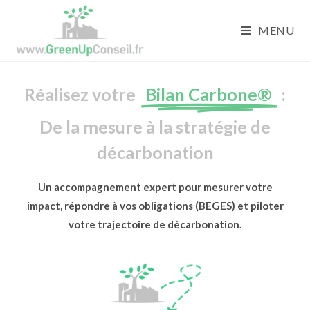
MENU
Réalisez votre
Bilan Carbone®
:
De la mesure à la stratégie de
décarbonation
Un accompagnement expert pour mesurer votre
impact, répondre à vos obligations (BEGES) et piloter
votre trajectoire de décarbonation.