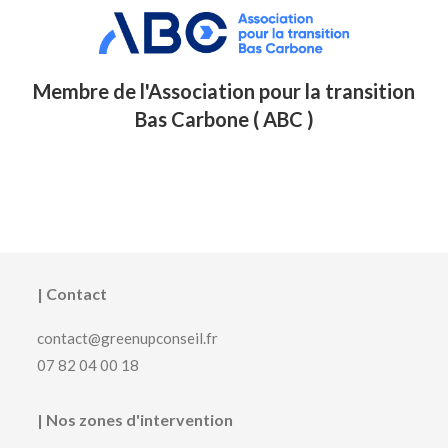
Membre de l'Association pour la transition
Bas Carbone ( ABC )
| Contact
contact@greenupconseil.fr
07 82 04 00 18
| Nos zones d'intervention