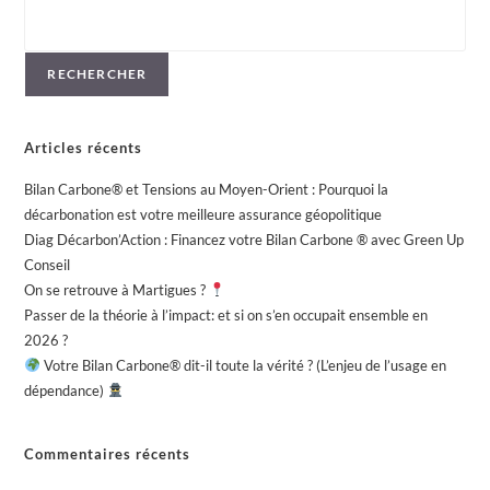
RECHERCHER
Articles récents
Bilan Carbone® et Tensions au Moyen-Orient : Pourquoi la
décarbonation est votre meilleure assurance géopolitique
Diag Décarbon’Action : Financez votre Bilan Carbone ® avec Green Up
Conseil
On se retrouve à Martigues ?
Passer de la théorie à l’impact: et si on s’en occupait ensemble en
2026 ?
Votre Bilan Carbone® dit-il toute la vérité ? (L’enjeu de l’usage en
dépendance)
Commentaires récents