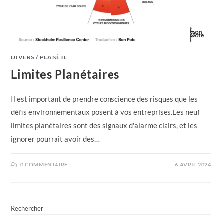
DIVERS
/
PLANÈTE
Limites Planétaires
Il est important de prendre conscience des risques que les
défis environnementaux posent à vos entreprises.Les neuf
limites planétaires sont des signaux d'alarme clairs, et les
ignorer pourrait avoir des…
0 COMMENTAIRE
6 AVRIL 2024
Rechercher